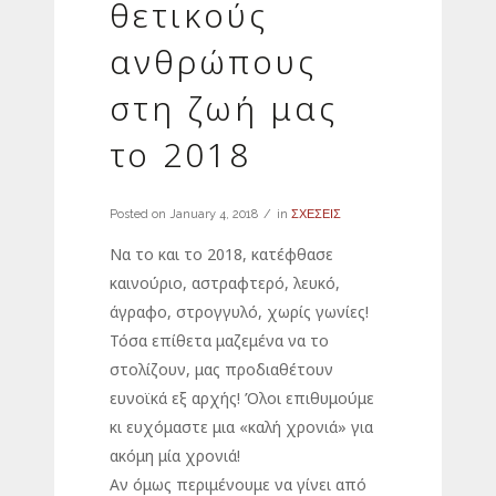
θετικούς
ανθρώπους
στη ζωή μας
το 2018
Posted on
January 4, 2018
in
ΣΧΕΣΕΙΣ
Να το και το 2018, κατέφθασε
καινούριο, αστραφτερό, λευκό,
άγραφο, στρογγυλό, χωρίς γωνίες!
Τόσα επίθετα μαζεμένα να το
στολίζουν, μας προδιαθέτουν
ευνοϊκά εξ αρχής! Όλοι επιθυμούμε
κι ευχόμαστε μια «καλή χρονιά» για
ακόμη μία χρονιά!
Αν όμως περιμένουμε να γίνει από