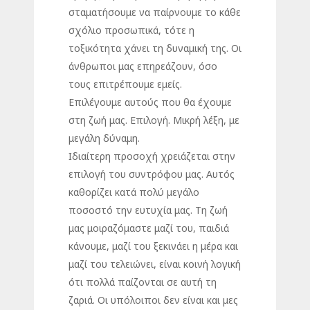
σταματήσουμε να παίρνουμε το κάθε
σχόλιο προσωπικά, τότε η
τοξικότητα χάνει τη δυναμική της. Οι
άνθρωποι μας επηρεάζουν, όσο
τους επιτρέπουμε εμείς.
Επιλέγουμε αυτούς που θα έχουμε
στη ζωή μας. Επιλογή. Μικρή λέξη, με
μεγάλη δύναμη.
Ιδιαίτερη προσοχή χρειάζεται στην
επιλογή του συντρόφου μας. Αυτός
καθορίζει κατά πολύ μεγάλο
ποσοστό την ευτυχία μας. Τη ζωή
μας μοιραζόμαστε μαζί του, παιδιά
κάνουμε, μαζί του ξεκινάει η μέρα και
μαζί του τελειώνει, είναι κοινή λογική
ότι πολλά παίζονται σε αυτή τη
ζαριά. Οι υπόλοιποι δεν είναι και μες