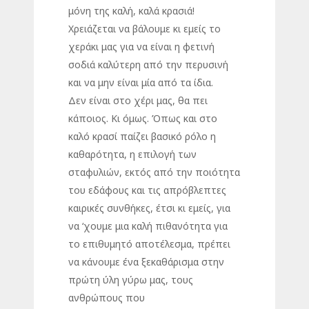
μόνη της καλή, καλά κρασιά!
Χρειάζεται να βάλουμε κι εμείς το
χεράκι μας για να είναι η φετινή
σοδιά καλύτερη από την περυσινή
και να μην είναι μία από τα ίδια.
Δεν είναι στο χέρι μας, θα πει
κάποιος. Κι όμως. Όπως και στο
καλό κρασί παίζει βασικό ρόλο η
καθαρότητα, η επιλογή των
σταφυλιών, εκτός από την ποιότητα
του εδάφους και τις απρόβλεπτες
καιρικές συνθήκες, έτσι κι εμείς, για
να ‘χουμε μια καλή πιθανότητα για
το επιθυμητό αποτέλεσμα, πρέπει
να κάνουμε ένα ξεκαθάρισμα στην
πρώτη ύλη γύρω μας, τους
ανθρώπους που