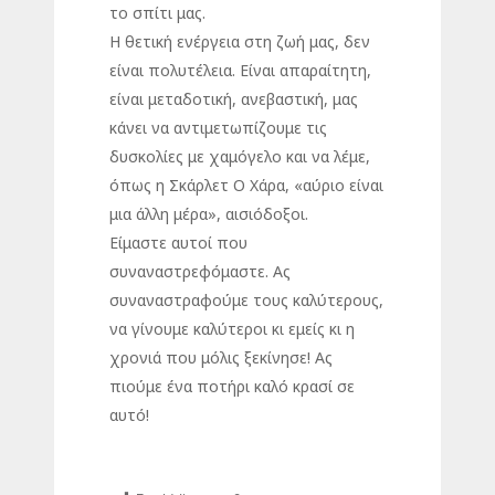
το σπίτι μας.
Η θετική ενέργεια στη ζωή μας, δεν
είναι πολυτέλεια. Είναι απαραίτητη,
είναι μεταδοτική, ανεβαστική, μας
κάνει να αντιμετωπίζουμε τις
δυσκολίες με χαμόγελο και να λέμε,
όπως η Σκάρλετ Ο Χάρα, «αύριο είναι
μια άλλη μέρα», αισιόδοξοι.
Είμαστε αυτοί που
συναναστρεφόμαστε. Ας
συναναστραφούμε τους καλύτερους,
να γίνουμε καλύτεροι κι εμείς κι η
χρονιά που μόλις ξεκίνησε! Ας
πιούμε ένα ποτήρι καλό κρασί σε
αυτό!