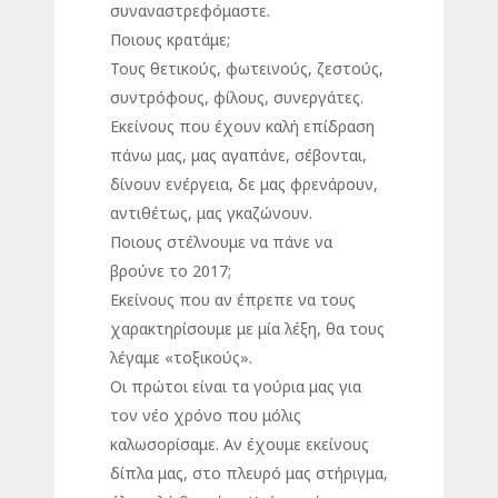
συναναστρεφόμαστε.
Ποιους κρατάμε;
Τους θετικούς, φωτεινούς, ζεστούς,
συντρόφους, φίλους, συνεργάτες.
Εκείνους που έχουν καλή επίδραση
πάνω μας, μας αγαπάνε, σέβονται,
δίνουν ενέργεια, δε μας φρενάρουν,
αντιθέτως, μας γκαζώνουν.
Ποιους στέλνουμε να πάνε να
βρούνε το 2017;
Εκείνους που αν έπρεπε να τους
χαρακτηρίσουμε με μία λέξη, θα τους
λέγαμε «τοξικούς».
Οι πρώτοι είναι τα γούρια μας για
τον νέο χρόνο που μόλις
καλωσορίσαμε. Αν έχουμε εκείνους
δίπλα μας, στο πλευρό μας στήριγμα,