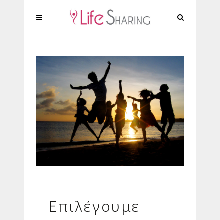
Επιλέγουμε