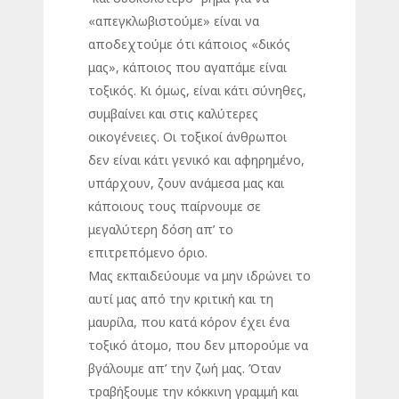
«απεγκλωβιστούμε» είναι να
αποδεχτούμε ότι κάποιος «δικός
μας», κάποιος που αγαπάμε είναι
τοξικός. Κι όμως, είναι κάτι σύνηθες,
συμβαίνει και στις καλύτερες
οικογένειες. Οι τοξικοί άνθρωποι
δεν είναι κάτι γενικό και αφηρημένο,
υπάρχουν, ζουν ανάμεσα μας και
κάποιους τους παίρνουμε σε
μεγαλύτερη δόση απ’ το
επιτρεπόμενο όριο.
Μας εκπαιδεύουμε να μην ιδρώνει το
αυτί μας από την κριτική και τη
μαυρίλα, που κατά κόρον έχει ένα
τοξικό άτομο, που δεν μπορούμε να
βγάλουμε απ’ την ζωή μας. Όταν
τραβήξουμε την κόκκινη γραμμή και